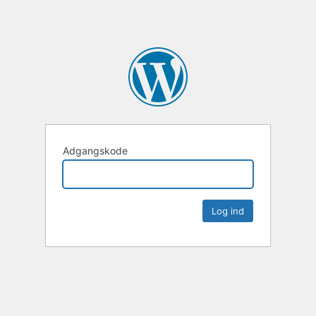
Adgangskode